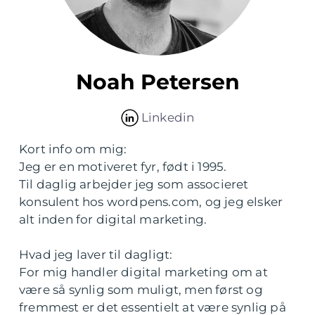
Noah Petersen
Linkedin
Kort info om mig:
Jeg er en motiveret fyr, født i 1995.
Til daglig arbejder jeg som associeret
konsulent hos wordpens.com, og jeg elsker
alt inden for digital marketing.
Hvad jeg laver til dagligt:
For mig handler digital marketing om at
være så synlig som muligt, men først og
fremmest er det essentielt at være synlig på