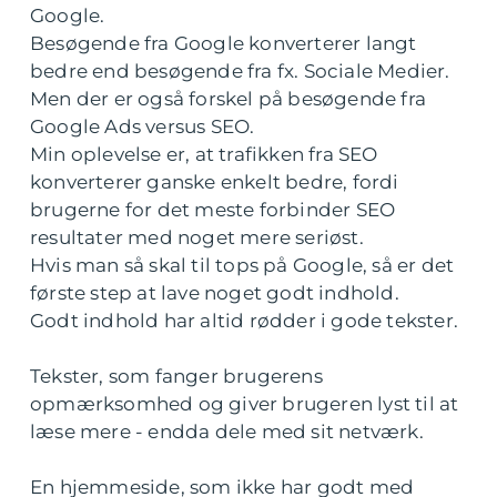
Google.
Besøgende fra Google konverterer langt
bedre end besøgende fra fx. Sociale Medier.
Men der er også forskel på besøgende fra
Google Ads versus SEO.
Min oplevelse er, at trafikken fra SEO
konverterer ganske enkelt bedre, fordi
brugerne for det meste forbinder SEO
resultater med noget mere seriøst.
Hvis man så skal til tops på Google, så er det
første step at lave noget godt indhold.
Godt indhold har altid rødder i gode tekster.
Tekster, som fanger brugerens
opmærksomhed og giver brugeren lyst til at
læse mere - endda dele med sit netværk.
En hjemmeside, som ikke har godt med