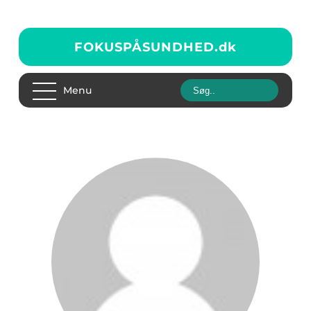
FOKUSPÅSUNDHED.
dk
Menu