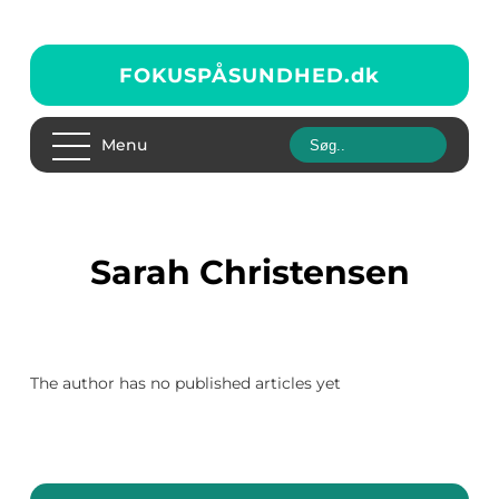
FOKUSPÅSUNDHED.
dk
Menu
Sarah Christensen
The author has no published articles yet