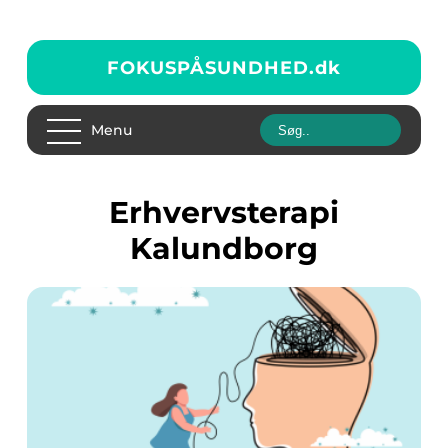
FOKUSPÅSUNDHED.
dk
Menu
Erhvervsterapi
Kalundborg