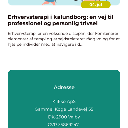
04. jul
Erhvervsterapi i kalundborg: en vej til
professionel og personlig trivsel
Erhvervsterapi er en voksende disciplin, der kombinerer
elementer af terapi og arbejdsrelateret rådgivning for at
hjælpe individer med at navigere i d...
Adresse