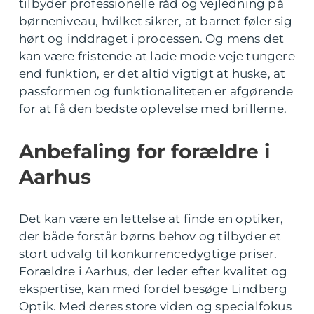
tilbyder professionelle råd og vejledning på
børneniveau, hvilket sikrer, at barnet føler sig
hørt og inddraget i processen. Og mens det
kan være fristende at lade mode veje tungere
end funktion, er det altid vigtigt at huske, at
passformen og funktionaliteten er afgørende
for at få den bedste oplevelse med brillerne.
Anbefaling for forældre i
Aarhus
Det kan være en lettelse at finde en optiker,
der både forstår børns behov og tilbyder et
stort udvalg til konkurrencedygtige priser.
Forældre i Aarhus, der leder efter kvalitet og
ekspertise, kan med fordel besøge Lindberg
Optik. Med deres store viden og specialfokus