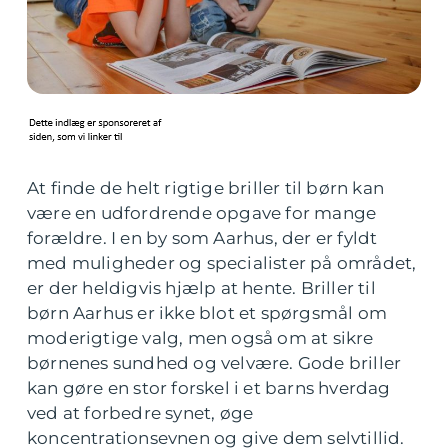
At finde de helt rigtige briller til børn kan
være en udfordrende opgave for mange
forældre. I en by som Aarhus, der er fyldt
med muligheder og specialister på området,
er der heldigvis hjælp at hente. Briller til
børn Aarhus er ikke blot et spørgsmål om
moderigtige valg, men også om at sikre
børnenes sundhed og velvære. Gode briller
kan gøre en stor forskel i et barns hverdag
ved at forbedre synet, øge
koncentrationsevnen og give dem selvtillid.