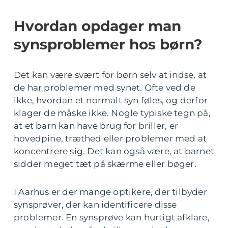
Hvordan opdager man
synsproblemer hos børn?
Det kan være svært for børn selv at indse, at
de har problemer med synet. Ofte ved de
ikke, hvordan et normalt syn føles, og derfor
klager de måske ikke. Nogle typiske tegn på,
at et barn kan have brug for briller, er
hovedpine, træthed eller problemer med at
koncentrere sig. Det kan også være, at barnet
sidder meget tæt på skærme eller bøger.
I Aarhus er der mange optikere, der tilbyder
synsprøver, der kan identificere disse
problemer. En synsprøve kan hurtigt afklare,