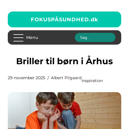
FOKUSPÅSUNDHED.
dk
Menu
Briller til børn i Århus
29 november 2025
Albert Pilgaard
Inspiration