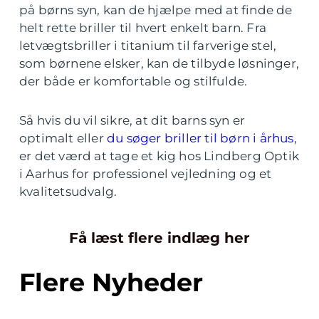
på børns syn, kan de hjælpe med at finde de
helt rette briller til hvert enkelt barn. Fra
letvægtsbriller i titanium til farverige stel,
som børnene elsker, kan de tilbyde løsninger,
der både er komfortable og stilfulde.
Så hvis du vil sikre, at dit barns syn er
optimalt eller
du søger briller til børn i århus
,
er det værd at tage et kig hos Lindberg Optik
i Aarhus for professionel vejledning og et
kvalitetsudvalg.
Få læst flere indlæg her
Flere Nyheder