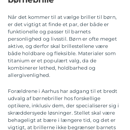
Når det kommer til at vælge briller til børn,
er det vigtigt at finde et par, der både er
funktionelle og passer til barnets
personlighed og livsstil. Børn er ofte meget
aktive, og derfor skal brillestellene være
både holdbare og fleksible. Materialer som
titanium er et populært valg, da de
kombinerer lethed, holdbarhed og
allergivenlighed.
Forældrene i Aarhus har adgang til et bredt
udvalg af børnebriller hos forskellige
optikere, inklusiv dem, der specialiserer sig i
skræddersyede løsninger. Stellet skal være
behageligt at bære i længere tid, og det er
vigtigt, at brillerne ikke begrænser barnets