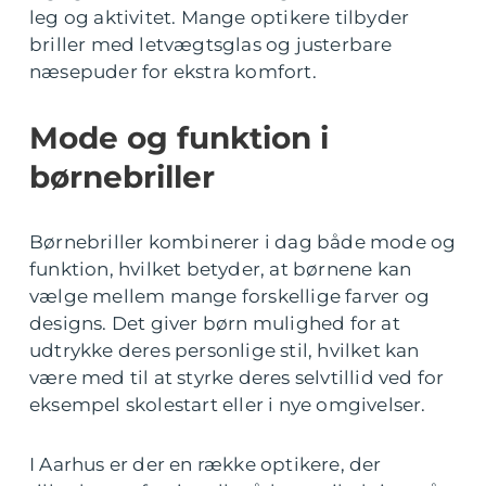
leg og aktivitet. Mange optikere tilbyder
briller med letvægtsglas og justerbare
næsepuder for ekstra komfort.
Mode og funktion i
børnebriller
Børnebriller kombinerer i dag både mode og
funktion, hvilket betyder, at børnene kan
vælge mellem mange forskellige farver og
designs. Det giver børn mulighed for at
udtrykke deres personlige stil, hvilket kan
være med til at styrke deres selvtillid ved for
eksempel skolestart eller i nye omgivelser.
I Aarhus er der en række optikere, der