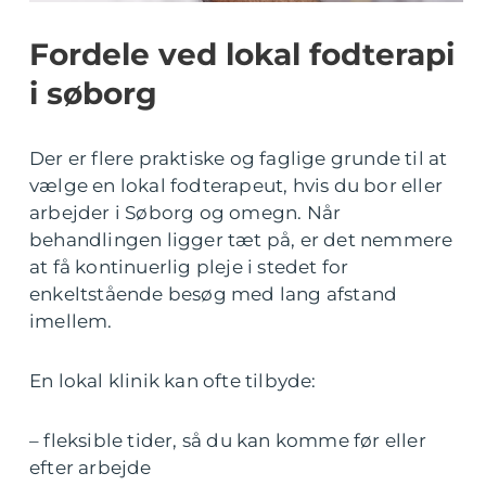
Fordele ved lokal fodterapi
i søborg
Der er flere praktiske og faglige grunde til at
vælge en lokal fodterapeut, hvis du bor eller
arbejder i Søborg og omegn. Når
behandlingen ligger tæt på, er det nemmere
at få kontinuerlig pleje i stedet for
enkeltstående besøg med lang afstand
imellem.
En lokal klinik kan ofte tilbyde:
– fleksible tider, så du kan komme før eller
efter arbejde