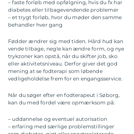
– faste forløb med opfølgning, hvis du fx har
diabetes eller tilbagevendende problemer
– et trygt forløb, hvor du møder den samme
behandler hver gang
Fødder ændrer sig med tiden. Hård hud kan
vende tilbage, negle kan ændre form, og nye
trykzoner kan opstå, når du skifter job, sko
eller aktivitetsniveau. Derfor giver det god
mening at se fodterapi som løbende
vedligeholdelse frem for en engangsservice.
Når du søger efter en fodterapeut i Søborg,
kan du med fordel være opmærksom på:
– uddannelse og eventuel autorisation
– erfaring med særlige problemstillinger