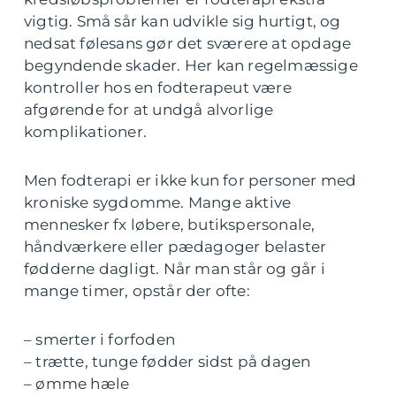
vigtig. Små sår kan udvikle sig hurtigt, og
nedsat følesans gør det sværere at opdage
begyndende skader. Her kan regelmæssige
kontroller hos en fodterapeut være
afgørende for at undgå alvorlige
komplikationer.
Men fodterapi er ikke kun for personer med
kroniske sygdomme. Mange aktive
mennesker fx løbere, butikspersonale,
håndværkere eller pædagoger belaster
fødderne dagligt. Når man står og går i
mange timer, opstår der ofte:
– smerter i forfoden
– trætte, tunge fødder sidst på dagen
– ømme hæle