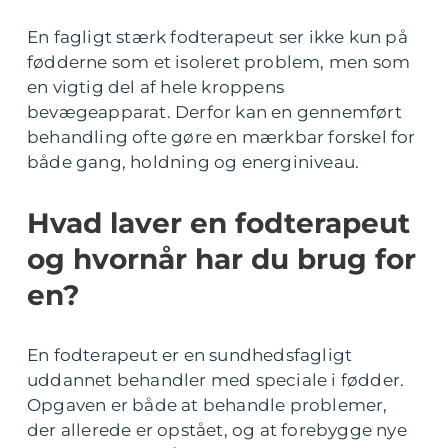
En fagligt stærk fodterapeut ser ikke kun på
fødderne som et isoleret problem, men som
en vigtig del af hele kroppens
bevægeapparat. Derfor kan en gennemført
behandling ofte gøre en mærkbar forskel for
både gang, holdning og energiniveau.
Hvad laver en fodterapeut
og hvornår har du brug for
en?
En fodterapeut er en sundhedsfagligt
uddannet behandler med speciale i fødder.
Opgaven er både at behandle problemer,
der allerede er opstået, og at forebygge nye