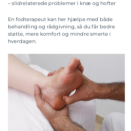
– slidrelaterede problemer i knæ og hofter
En fodterapeut kan her hjælpe med både
behandling og rådgivning, så du får bedre
støtte, mere komfort og mindre smerte i
hverdagen.