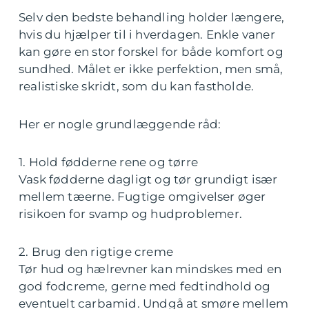
Selv den bedste behandling holder længere,
hvis du hjælper til i hverdagen. Enkle vaner
kan gøre en stor forskel for både komfort og
sundhed. Målet er ikke perfektion, men små,
realistiske skridt, som du kan fastholde.
Her er nogle grundlæggende råd:
1. Hold fødderne rene og tørre
Vask fødderne dagligt og tør grundigt især
mellem tæerne. Fugtige omgivelser øger
risikoen for svamp og hudproblemer.
2. Brug den rigtige creme
Tør hud og hælrevner kan mindskes med en
god fodcreme, gerne med fedtindhold og
eventuelt carbamid. Undgå at smøre mellem