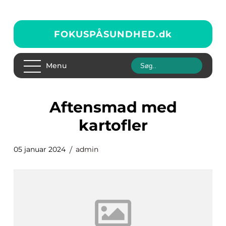
FOKUSPÅSUNDHED.
dk
Menu
aftensmad med
kartofler
05 januar 2024
admin