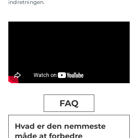
indretningen.
FAQ
Hvad er den nemmeste
måde at forbedre