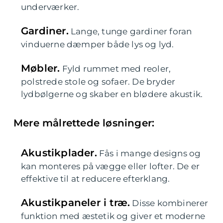
underværker.
Gardiner.
Lange, tunge gardiner foran
vinduerne dæmper både lys og lyd.
Møbler.
Fyld rummet med reoler,
polstrede stole og sofaer. De bryder
lydbølgerne og skaber en blødere akustik.
Mere målrettede løsninger:
Akustikplader.
Fås i mange designs og
kan monteres på vægge eller lofter. De er
effektive til at reducere efterklang.
Akustikpaneler i træ.
Disse kombinerer
funktion med æstetik og giver et moderne