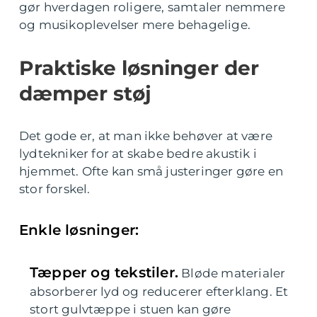
gør hverdagen roligere, samtaler nemmere
og musikoplevelser mere behagelige.
Praktiske løsninger der
dæmper støj
Det gode er, at man ikke behøver at være
lydtekniker for at skabe bedre akustik i
hjemmet. Ofte kan små justeringer gøre en
stor forskel.
Enkle løsninger:
Tæpper og tekstiler.
Bløde materialer
absorberer lyd og reducerer efterklang. Et
stort gulvtæppe i stuen kan gøre