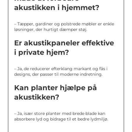
akustikken i hjemmet?
– Tæpper, gardiner og polstrede møbler er enkle
løsninger, der hurtigt dæmper støj.
Er akustikpaneler effektive
i private hjem?
– Ja, de reducerer efterklang markant og fås i
designs, der passer til moderne indretning.
Kan planter hjælpe på
akustikken?
– Ja, især store planter med brede blade kan
absorbere lyd og bidrage til et bedre lydmiljø.