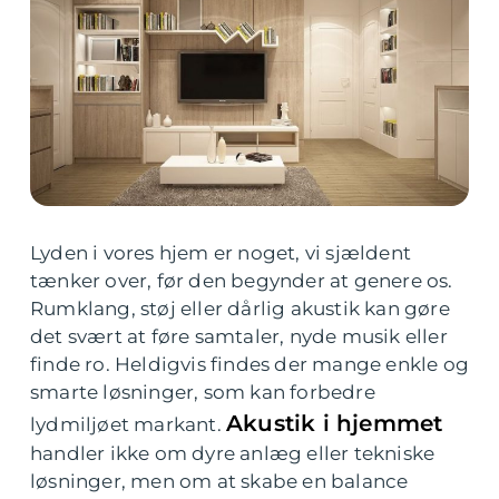
Lyden i vores hjem er noget, vi sjældent
tænker over, før den begynder at genere os.
Rumklang, støj eller dårlig akustik kan gøre
det svært at føre samtaler, nyde musik eller
finde ro. Heldigvis findes der mange enkle og
smarte løsninger, som kan forbedre
Akustik i hjemmet
lydmiljøet markant.
handler ikke om dyre anlæg eller tekniske
løsninger, men om at skabe en balance