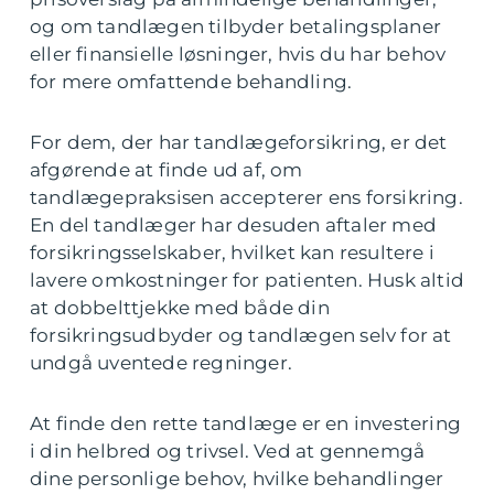
og om tandlægen tilbyder betalingsplaner
eller finansielle løsninger, hvis du har behov
for mere omfattende behandling.
For dem, der har tandlægeforsikring, er det
afgørende at finde ud af, om
tandlægepraksisen accepterer ens forsikring.
En del tandlæger har desuden aftaler med
forsikringsselskaber, hvilket kan resultere i
lavere omkostninger for patienten. Husk altid
at dobbelttjekke med både din
forsikringsudbyder og tandlægen selv for at
undgå uventede regninger.
At finde den rette tandlæge er en investering
i din helbred og trivsel. Ved at gennemgå
dine personlige behov, hvilke behandlinger