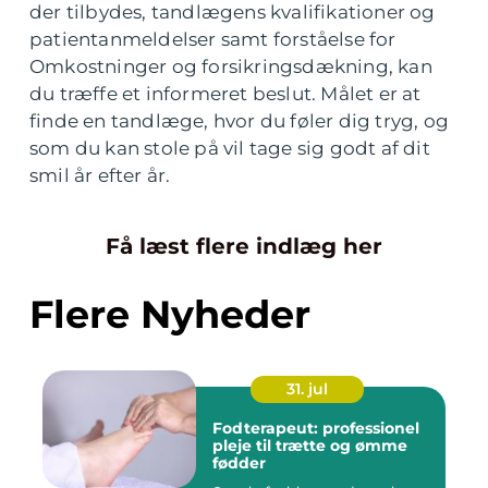
der tilbydes, tandlægens kvalifikationer og
patientanmeldelser samt forståelse for
Omkostninger og forsikringsdækning, kan
du træffe et informeret beslut. Målet er at
finde en tandlæge, hvor du føler dig tryg, og
som du kan stole på vil tage sig godt af dit
smil år efter år.
Få læst flere indlæg her
Flere Nyheder
31. jul
Fodterapeut: professionel
pleje til trætte og ømme
fødder