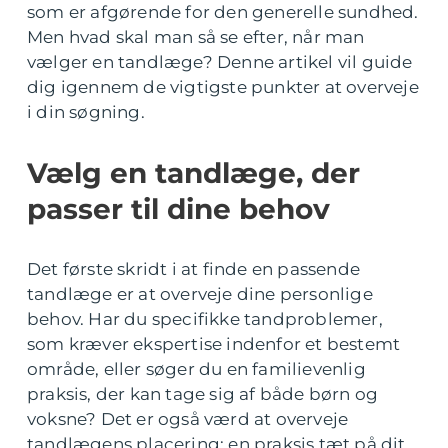
som er afgørende for den generelle sundhed.
Men hvad skal man så se efter, når man
vælger en tandlæge? Denne artikel vil guide
dig igennem de vigtigste punkter at overveje
i din søgning.
Vælg en tandlæge, der
passer til dine behov
Det første skridt i at finde en passende
tandlæge er at overveje dine personlige
behov. Har du specifikke tandproblemer,
som kræver ekspertise indenfor et bestemt
område, eller søger du en familievenlig
praksis, der kan tage sig af både børn og
voksne? Det er også værd at overveje
tandlægens placering; en praksis tæt på dit