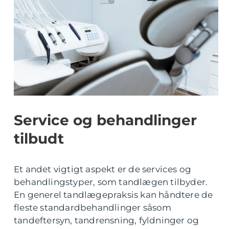
Service og behandlinger
tilbudt
Et andet vigtigt aspekt er de services og
behandlingstyper, som tandlægen tilbyder.
En generel tandlægepraksis kan håndtere de
fleste standardbehandlinger såsom
tandeftersyn, tandrensning, fyldninger og