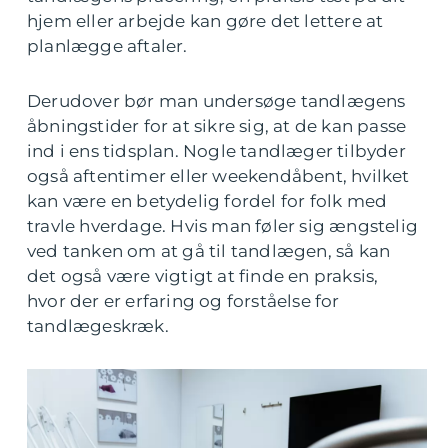
hjem eller arbejde kan gøre det lettere at
planlægge aftaler.
Derudover bør man undersøge tandlægens
åbningstider for at sikre sig, at de kan passe
ind i ens tidsplan. Nogle tandlæger tilbyder
også aftentimer eller weekendåbent, hvilket
kan være en betydelig fordel for folk med
travle hverdage. Hvis man føler sig ængstelig
ved tanken om at gå til tandlægen, så kan
det også være vigtigt at finde en praksis,
hvor der er erfaring og forståelse for
tandlægeskræk.