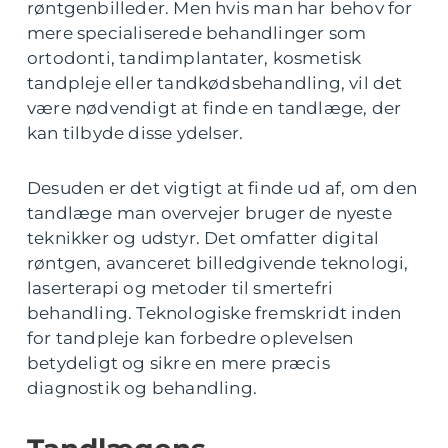
røntgenbilleder. Men hvis man har behov for
mere specialiserede behandlinger som
ortodonti, tandimplantater, kosmetisk
tandpleje eller tandkødsbehandling, vil det
være nødvendigt at finde en tandlæge, der
kan tilbyde disse ydelser.
Desuden er det vigtigt at finde ud af, om den
tandlæge man overvejer bruger de nyeste
teknikker og udstyr. Det omfatter digital
røntgen, avanceret billedgivende teknologi,
laserterapi og metoder til smertefri
behandling. Teknologiske fremskridt inden
for tandpleje kan forbedre oplevelsen
betydeligt og sikre en mere præcis
diagnostik og behandling.