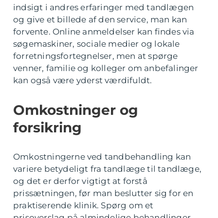
indsigt i andres erfaringer med tandlægen
og give et billede af den service, man kan
forvente. Online anmeldelser kan findes via
søgemaskiner, sociale medier og lokale
forretningsfortegnelser, men at spørge
venner, familie og kolleger om anbefalinger
kan også være yderst værdifuldt.
Omkostninger og
forsikring
Omkostningerne ved tandbehandling kan
variere betydeligt fra tandlæge til tandlæge,
og det er derfor vigtigt at forstå
prissætningen, før man beslutter sig for en
praktiserende klinik. Spørg om et
prisoverslag på almindelige behandlinger,