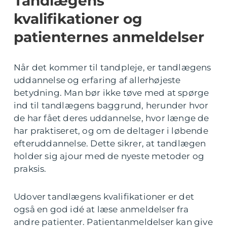
Tandlægens
kvalifikationer og
patienternes anmeldelser
Når det kommer til tandpleje, er tandlægens
uddannelse og erfaring af allerhøjeste
betydning. Man bør ikke tøve med at spørge
ind til tandlægens baggrund, herunder hvor
de har fået deres uddannelse, hvor længe de
har praktiseret, og om de deltager i løbende
efteruddannelse. Dette sikrer, at tandlægen
holder sig ajour med de nyeste metoder og
praksis.
Udover tandlægens kvalifikationer er det
også en god idé at læse anmeldelser fra
andre patienter. Patientanmeldelser kan give