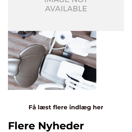
Få læst flere indlæg her
Flere Nyheder