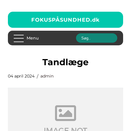
FOKUSPÅSUNDHED.
dk
Menu
tandlæge
04 april 2024
admin