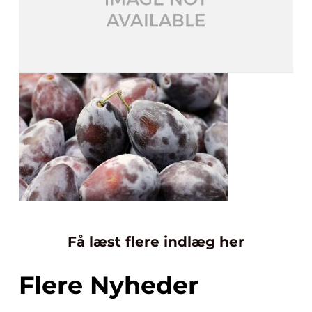
Få læst flere indlæg her
Flere Nyheder