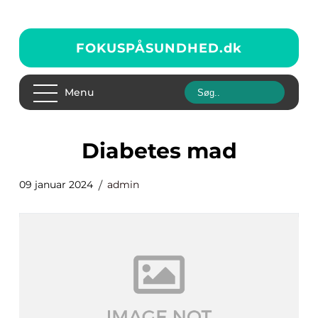
FOKUSPÅSUNDHED.
dk
Menu
diabetes mad
09 januar 2024
admin