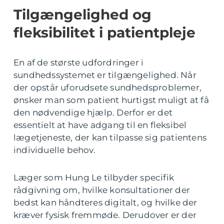
Tilgængelighed og
fleksibilitet i patientpleje
En af de største udfordringer i
sundhedssystemet er tilgængelighed. Når
der opstår uforudsete sundhedsproblemer,
ønsker man som patient hurtigst muligt at få
den nødvendige hjælp. Derfor er det
essentielt at have adgang til en fleksibel
lægetjeneste, der kan tilpasse sig patientens
individuelle behov.
Læger som Hung Le tilbyder specifik
rådgivning om, hvilke konsultationer der
bedst kan håndteres digitalt, og hvilke der
kræver fysisk fremmøde. Derudover er der