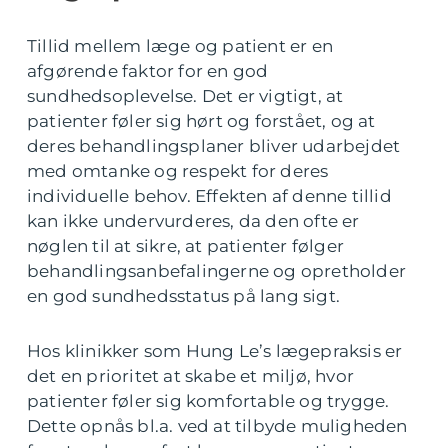
Tillid mellem læge og patient er en
afgørende faktor for en god
sundhedsoplevelse. Det er vigtigt, at
patienter føler sig hørt og forstået, og at
deres behandlingsplaner bliver udarbejdet
med omtanke og respekt for deres
individuelle behov. Effekten af denne tillid
kan ikke undervurderes, da den ofte er
nøglen til at sikre, at patienter følger
behandlingsanbefalingerne og opretholder
en god sundhedsstatus på lang sigt.
Hos klinikker som Hung Le’s lægepraksis er
det en prioritet at skabe et miljø, hvor
patienter føler sig komfortable og trygge.
Dette opnås bl.a. ved at tilbyde muligheden