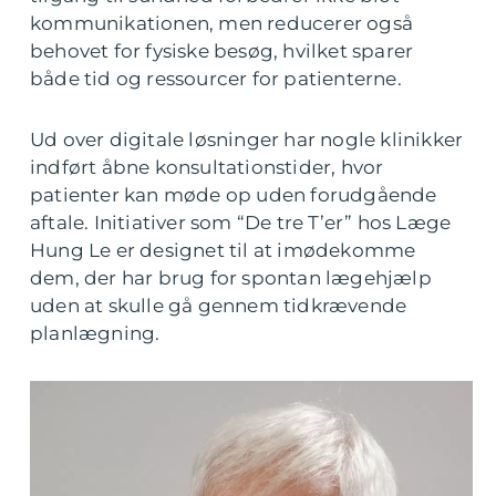
kommunikationen, men reducerer også
behovet for fysiske besøg, hvilket sparer
både tid og ressourcer for patienterne.
Ud over digitale løsninger har nogle klinikker
indført åbne konsultationstider, hvor
patienter kan møde op uden forudgående
aftale. Initiativer som “De tre T’er” hos Læge
Hung Le er designet til at imødekomme
dem, der har brug for spontan lægehjælp
uden at skulle gå gennem tidkrævende
planlægning.