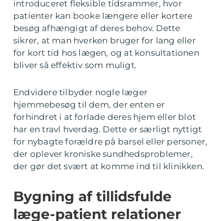
introduceret fleksible tidsrammer, hvor
patienter kan booke længere eller kortere
besøg afhængigt af deres behov. Dette
sikrer, at man hverken bruger for lang eller
for kort tid hos lægen, og at konsultationen
bliver så effektiv som muligt.
Endvidere tilbyder nogle læger
hjemmebesøg til dem, der enten er
forhindret i at forlade deres hjem eller blot
har en travl hverdag. Dette er særligt nyttigt
for nybagte forældre på barsel eller personer,
der oplever kroniske sundhedsproblemer,
der gør det svært at komme ind til klinikken.
Bygning af tillidsfulde
læge-patient relationer