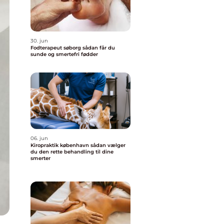
30. jun
Fodterapeut søborg sådan får du
sunde og smertefri fødder
06. jun
Kiropraktik københavn sådan vælger
du den rette behandling til dine
smerter