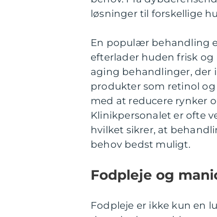
løsninger til forskellige 
En populær behandling e
efterlader huden frisk og
aging behandlinger, der 
produkter som retinol og
med at reducere rynker og
Klinikpersonalet er ofte
hvilket sikrer, at behan
behov bedst muligt.
Fodpleje og mani
Fodpleje er ikke kun en 