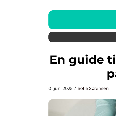
En guide til skønhedsklinikker
p
01 juni 2025
Sofie Sørensen