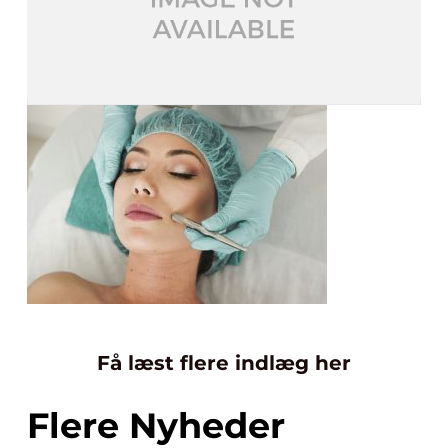
Få læst flere indlæg her
Flere Nyheder