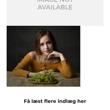
Få læst flere indlæg her