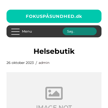
FOKUSPÅSUNDHED.
dk
Menu
helsebutik
26 oktober 2023
admin