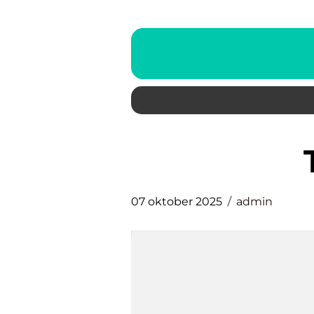
07 oktober 2025
admin