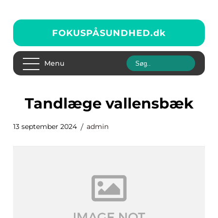
FOKUSPÅSUNDHED.
dk
Menu
tandlæge vallensbæk
13 september 2024
admin