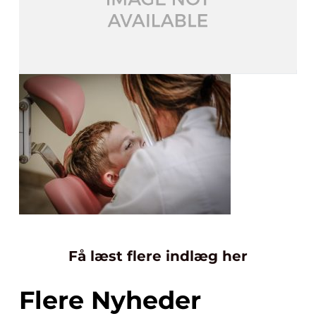
Få læst flere indlæg her
Flere Nyheder