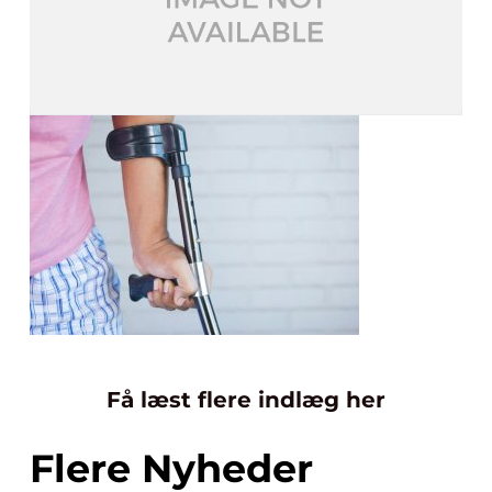
Få læst flere indlæg her
Flere Nyheder