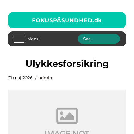
FOKUSPÅSUNDHED.
dk
Menu
Ulykkesforsikring
21 maj 2026
admin