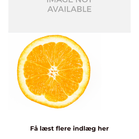
Få læst flere indlæg her