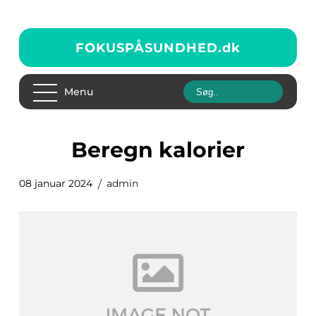
FOKUSPÅSUNDHED.
dk
Menu
beregn kalorier
08 januar 2024
admin