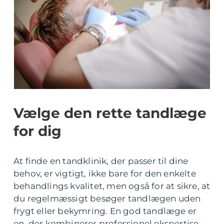
Vælge den rette tandlæge
for dig
At finde en tandklinik, der passer til dine
behov, er vigtigt, ikke bare for den enkelte
behandlings kvalitet, men også for at sikre, at
du regelmæssigt besøger tandlægen uden
frygt eller bekymring. En god tandlæge er
en, der kombinerer professionel ekspertise