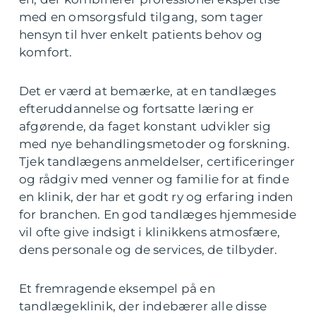
med en omsorgsfuld tilgang, som tager
hensyn til hver enkelt patients behov og
komfort.
Det er værd at bemærke, at en tandlæges
efteruddannelse og fortsatte læring er
afgørende, da faget konstant udvikler sig
med nye behandlingsmetoder og forskning.
Tjek tandlægens anmeldelser, certificeringer
og rådgiv med venner og familie for at finde
en klinik, der har et godt ry og erfaring inden
for branchen. En god tandlæges hjemmeside
vil ofte give indsigt i klinikkens atmosfære,
dens personale og de services, de tilbyder.
Et fremragende eksempel på en
tandlægeklinik, der indebærer alle disse