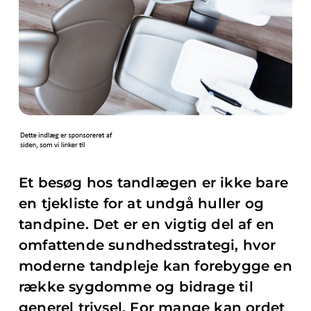
Et besøg hos tandlægen er ikke bare
en tjekliste for at undgå huller og
tandpine. Det er en vigtig del af en
omfattende sundhedsstrategi, hvor
moderne tandpleje kan forebygge en
række sygdomme og bidrage til
generel trivsel. For mange kan ordet