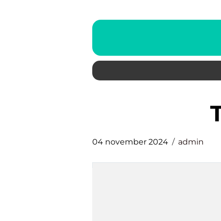
04 november 2024
admin