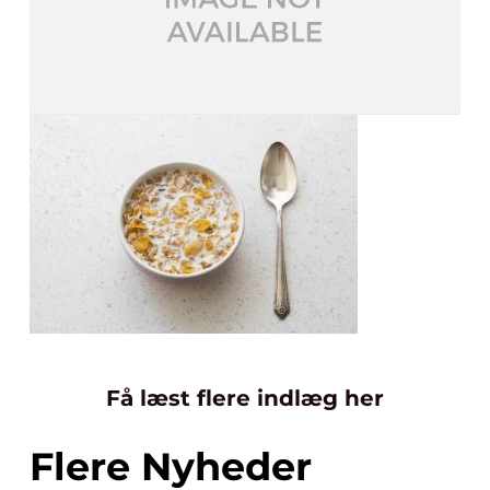
Få læst flere indlæg her
Flere Nyheder