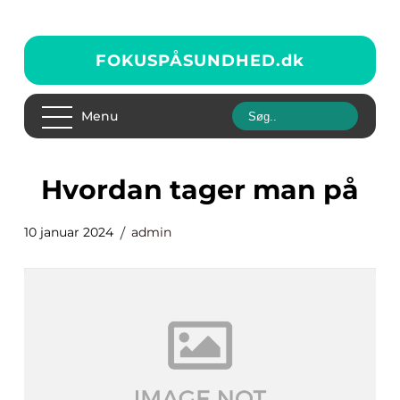
FOKUSPÅSUNDHED.
dk
Menu
hvordan tager man på
10 januar 2024
admin