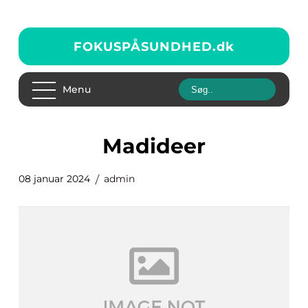
FOKUSPÅSUNDHED.
dk
Menu
madideer
08 januar 2024
admin