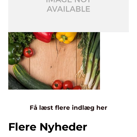
Få læst flere indlæg her
Flere Nyheder