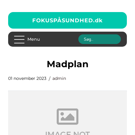
FOKUSPÅSUNDHED.
dk
Menu
madplan
01 november 2023
admin