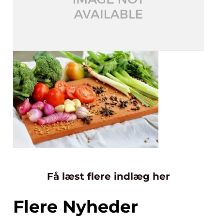
Få læst flere indlæg her
Flere Nyheder