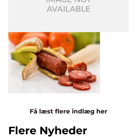
Få læst flere indlæg her
Flere Nyheder