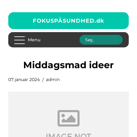
FOKUSPÅSUNDHED.
dk
Menu
middagsmad ideer
07 januar 2024
admin