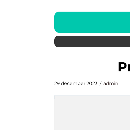
29 december 2023
admin