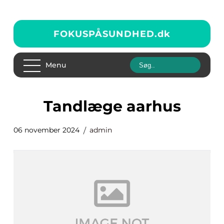
FOKUSPÅSUNDHED.
dk
Menu
tandlæge aarhus
06 november 2024
admin