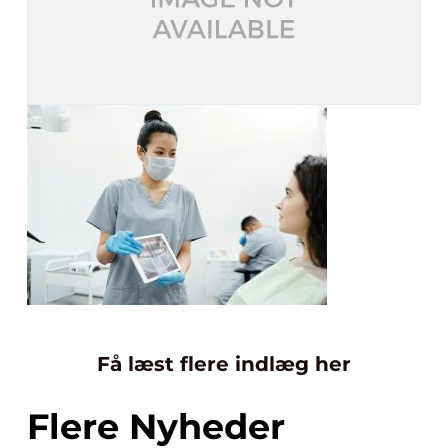
Få læst flere indlæg her
Flere Nyheder