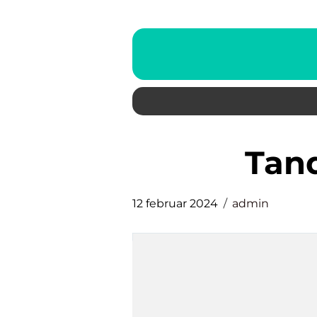
ta
12 februar 2024
admin