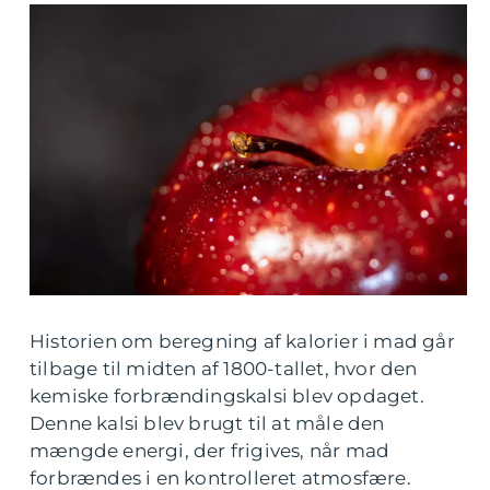
Historien om beregning af kalorier i mad går
tilbage til midten af 1800-tallet, hvor den
kemiske forbrændingskalsi blev opdaget.
Denne kalsi blev brugt til at måle den
mængde energi, der frigives, når mad
forbrændes i en kontrolleret atmosfære.