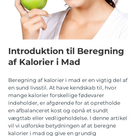
Introduktion til Beregning
af Kalorier i Mad
Beregning af kalorier i mad er en vigtig del af
en sund livsstil. At have kendskab til, hvor
mange kalorier forskellige fødevarer
indeholder, er afgørende for at opretholde
en afbalanceret kost og opnå et sundt
vægttab eller vedligeholdelse. I denne artikel
vil vi udforske betydningen af at beregne
kalorier i mad og give en grundig