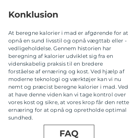
Konklusion
At beregne kalorier i mad er afgørende for at
opnå en sund livsstil og opnå vægttab eller -
vedligeholdelse. Gennem historien har
beregning af kalorier udviklet sig fra en
videnskabelig praksis til en bredere
forståelse af ernæring og kost. Ved hjælp af
moderne teknologi og værktøjer kan vi nu
nemt og præcist beregne kalorier i mad. Ved
at have denne viden kan vi tage kontrol over
vores kost og sikre, at vores krop får den rette
ernæring for at opnå og opretholde optimal
sundhed.
FAQ