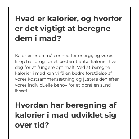
Hvad er kalorier, og hvorfor
er det vigtigt at beregne
dem i mad?
Kalorier er en måleenhed for energi, og vores
krop har brug for et bestemt antal kalorier hver
dag for at fungere optimalt. Ved at beregne
kalorier i mad kan vi få en bedre forståelse af
vores kostsammensætning og justere den efter
vores individuelle behov for at opnå en sund
livsstil.
Hvordan har beregning af
kalorier i mad udviklet sig
over tid?