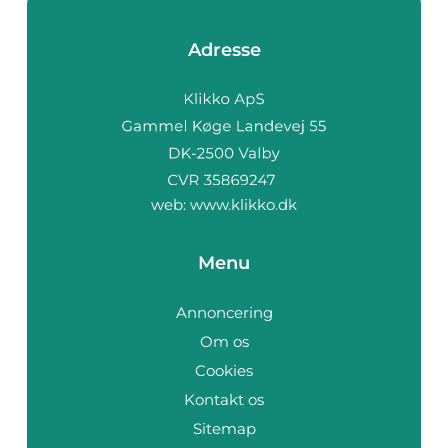
Adresse
web:
www.klikko.dk
Menu
Annoncering
Om os
Cookies
Kontakt os
Sitemap