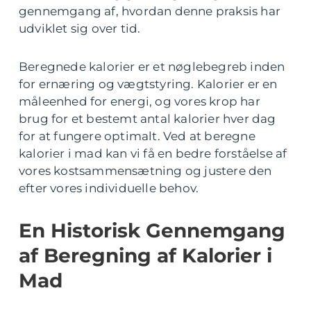
gennemgang af, hvordan denne praksis har
udviklet sig over tid.
Beregnede kalorier er et nøglebegreb inden
for ernæring og vægtstyring. Kalorier er en
måleenhed for energi, og vores krop har
brug for et bestemt antal kalorier hver dag
for at fungere optimalt. Ved at beregne
kalorier i mad kan vi få en bedre forståelse af
vores kostsammensætning og justere den
efter vores individuelle behov.
En Historisk Gennemgang
af Beregning af Kalorier i
Mad