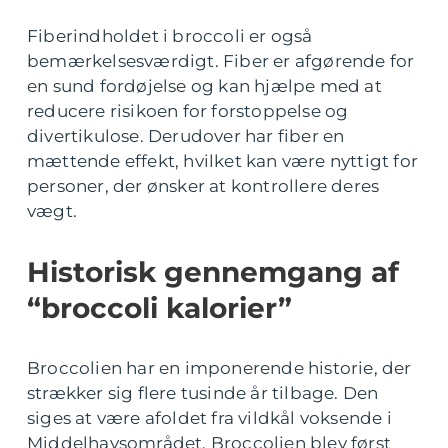
Fiberindholdet i broccoli er også
bemærkelsesværdigt. Fiber er afgørende for
en sund fordøjelse og kan hjælpe med at
reducere risikoen for forstoppelse og
divertikulose. Derudover har fiber en
mættende effekt, hvilket kan være nyttigt for
personer, der ønsker at kontrollere deres
vægt.
Historisk gennemgang af
“broccoli kalorier”
Broccolien har en imponerende historie, der
strækker sig flere tusinde år tilbage. Den
siges at være afoldet fra vildkål voksende i
Middelhavsområdet. Broccolien blev først