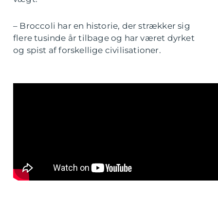
– Broccoli har en historie, der strækker sig
flere tusinde år tilbage og har været dyrket
og spist af forskellige civilisationer.