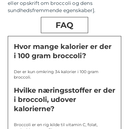
eller opskrift om broccoli og dens
sundhedsfremmende egenskaber].
FAQ
Hvor mange kalorier er der
i 100 gram broccoli?
Der er kun omkring 34 kalorier i 100 gram
broccoli.
Hvilke næringsstoffer er der
i broccoli, udover
kalorierne?
Broccoli er en rig kilde til vitamin C, folat,