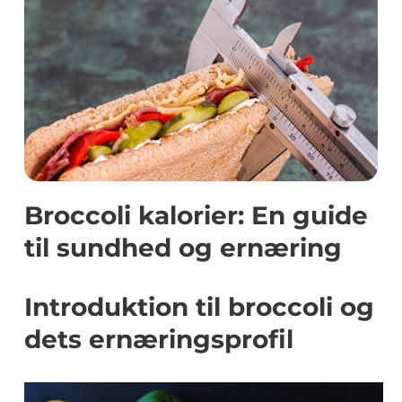
Broccoli kalorier: En guide
til sundhed og ernæring
Introduktion til broccoli og
dets ernæringsprofil