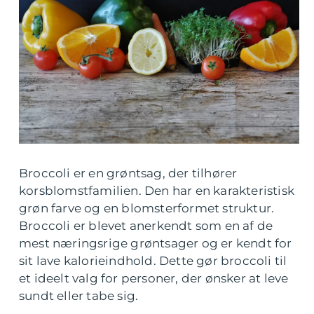
Broccoli er en grøntsag, der tilhører
korsblomstfamilien. Den har en karakteristisk
grøn farve og en blomsterformet struktur.
Broccoli er blevet anerkendt som en af de
mest næringsrige grøntsager og er kendt for
sit lave kalorieindhold. Dette gør broccoli til
et ideelt valg for personer, der ønsker at leve
sundt eller tabe sig.