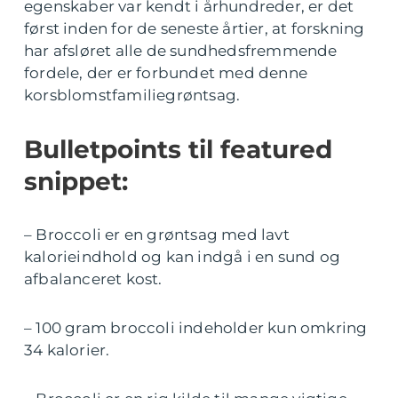
egenskaber var kendt i århundreder, er det
først inden for de seneste årtier, at forskning
har afsløret alle de sundhedsfremmende
fordele, der er forbundet med denne
korsblomstfamiliegrøntsag.
Bulletpoints til featured
snippet:
– Broccoli er en grøntsag med lavt
kalorieindhold og kan indgå i en sund og
afbalanceret kost.
– 100 gram broccoli indeholder kun omkring
34 kalorier.