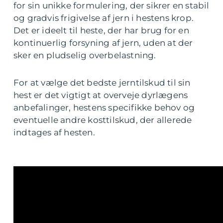
for sin unikke formulering, der sikrer en stabil
og gradvis frigivelse af jern i hestens krop.
Det er ideelt til heste, der har brug for en
kontinuerlig forsyning af jern, uden at der
sker en pludselig overbelastning.
For at vælge det bedste jerntilskud til sin
hest er det vigtigt at overveje dyrlægens
anbefalinger, hestens specifikke behov og
eventuelle andre kosttilskud, der allerede
indtages af hesten.