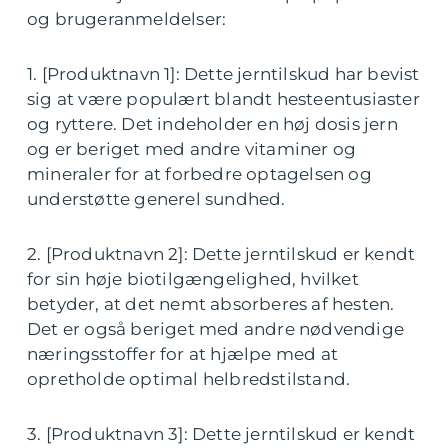
og brugeranmeldelser:
1. [Produktnavn 1]: Dette jerntilskud har bevist
sig at være populært blandt hesteentusiaster
og ryttere. Det indeholder en høj dosis jern
og er beriget med andre vitaminer og
mineraler for at forbedre optagelsen og
understøtte generel sundhed.
2. [Produktnavn 2]: Dette jerntilskud er kendt
for sin høje biotilgængelighed, hvilket
betyder, at det nemt absorberes af hesten.
Det er også beriget med andre nødvendige
næringsstoffer for at hjælpe med at
opretholde optimal helbredstilstand.
3. [Produktnavn 3]: Dette jerntilskud er kendt