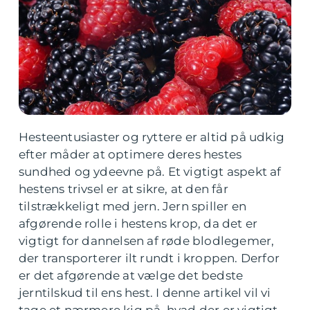
Hesteentusiaster og ryttere er altid på udkig
efter måder at optimere deres hestes
sundhed og ydeevne på. Et vigtigt aspekt af
hestens trivsel er at sikre, at den får
tilstrækkeligt med jern. Jern spiller en
afgørende rolle i hestens krop, da det er
vigtigt for dannelsen af røde blodlegemer,
der transporterer ilt rundt i kroppen. Derfor
er det afgørende at vælge det bedste
jerntilskud til ens hest. I denne artikel vil vi