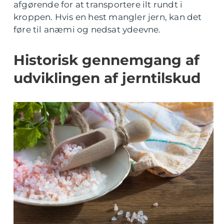
afgørende for at transportere ilt rundt i
kroppen. Hvis en hest mangler jern, kan det
føre til anæmi og nedsat ydeevne.
Historisk gennemgang af
udviklingen af jerntilskud