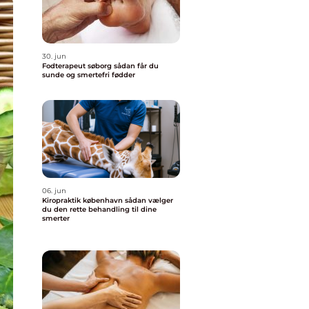
30. jun
Fodterapeut søborg sådan får du
sunde og smertefri fødder
06. jun
Kiropraktik københavn sådan vælger
du den rette behandling til dine
smerter