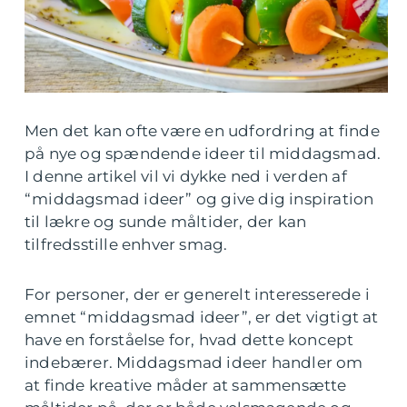
Men det kan ofte være en udfordring at finde
på nye og spændende ideer til middagsmad.
I denne artikel vil vi dykke ned i verden af
“middagsmad ideer” og give dig inspiration
til lækre og sunde måltider, der kan
tilfredsstille enhver smag.
For personer, der er generelt interesserede i
emnet “middagsmad ideer”, er det vigtigt at
have en forståelse for, hvad dette koncept
indebærer. Middagsmad ideer handler om
at finde kreative måder at sammensætte