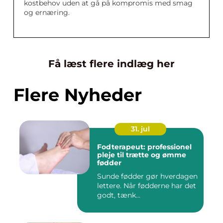
kostbehov uden at gå på kompromis med smag
og ernæring.
Få læst flere indlæg her
Flere Nyheder
31. jul
Fodterapeut: professionel
pleje til trætte og ømme
fødder
Sunde fødder gør hverdagen
lettere. Når fødderne har det
godt, tænk...