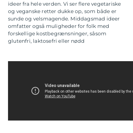
ideer fra hele verden. Vi ser flere vegetariske
og veganske retter dukke op, som både er
sunde og velsmagende. Middagsmad ideer
omfatter også muligheder for folk med
forskellige kostbegrænsninger, såsom
glutenfri, laktosefri eller nødd