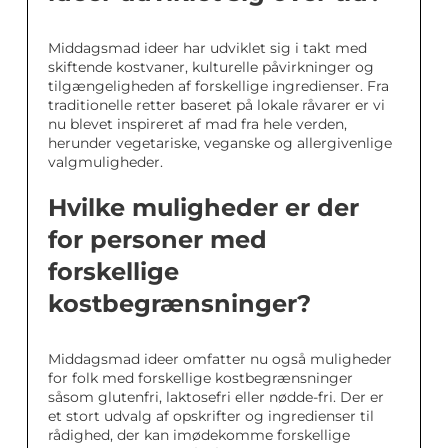
Middagsmad ideer har udviklet sig i takt med
skiftende kostvaner, kulturelle påvirkninger og
tilgængeligheden af forskellige ingredienser. Fra
traditionelle retter baseret på lokale råvarer er vi
nu blevet inspireret af mad fra hele verden,
herunder vegetariske, veganske og allergivenlige
valgmuligheder.
Hvilke muligheder er der
for personer med
forskellige
kostbegrænsninger?
Middagsmad ideer omfatter nu også muligheder
for folk med forskellige kostbegrænsninger
såsom glutenfri, laktosefri eller nødde-fri. Der er
et stort udvalg af opskrifter og ingredienser til
rådighed, der kan imødekomme forskellige