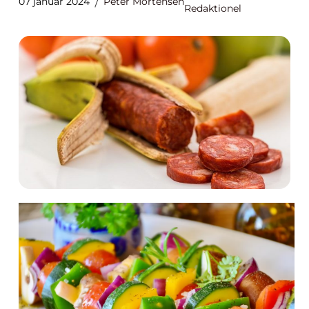
07 januar 2024
Peter Mortensen
Redaktionel