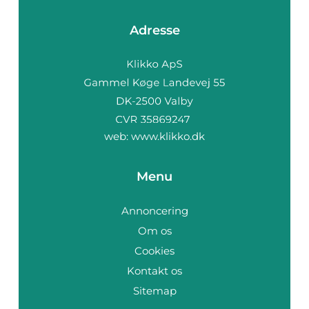
Adresse
web:
www.klikko.dk
Menu
Annoncering
Om os
Cookies
Kontakt os
Sitemap