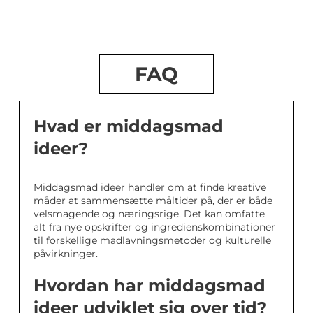
FAQ
Hvad er middagsmad
ideer?
Middagsmad ideer handler om at finde kreative
måder at sammensætte måltider på, der er både
velsmagende og næringsrige. Det kan omfatte
alt fra nye opskrifter og ingredienskombinationer
til forskellige madlavningsmetoder og kulturelle
påvirkninger.
Hvordan har middagsmad
ideer udviklet sig over tid?