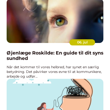
06. jul
Øjenlæge Roskilde: En guide til dit syns
sundhed
Når det kommer til vores helbred, har synet en særlig
betydning. Det påvirker vores evne til at kommunikere,
arbejde og udfør...