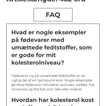
FAQ
Hvad er nogle eksempler
på fødevarer med
umættede fedtstoffer, som
er gode for mit
kolesterolniveau?
Fødevarer rig på umættede fedtstoffer er en
vigtig del af en hjertesund kost. Nogle eksempler
på disse fødevarer inkluderer avocado, nødder, frø,
olivenolie og fed fisk som laks eller makrel.
Hvordan har kolesterol kost