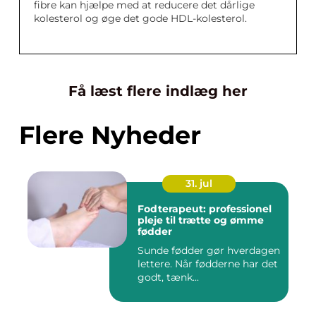
fibre kan hjælpe med at reducere det dårlige
kolesterol og øge det gode HDL-kolesterol.
Få læst flere indlæg her
Flere Nyheder
31. jul
Fodterapeut: professionel
pleje til trætte og ømme
fødder
Sunde fødder gør hverdagen
lettere. Når fødderne har det
godt, tænk...