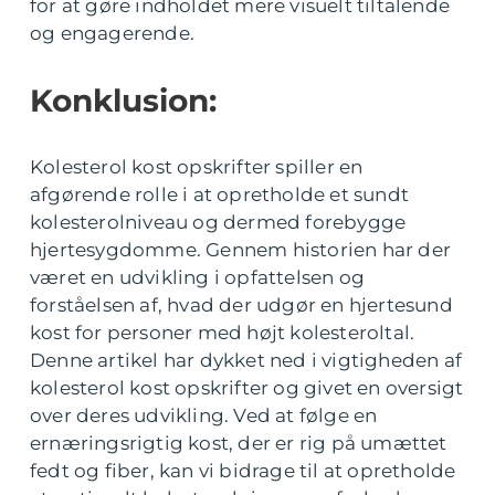
for at gøre indholdet mere visuelt tiltalende
og engagerende.
Konklusion:
Kolesterol kost opskrifter spiller en
afgørende rolle i at opretholde et sundt
kolesterolniveau og dermed forebygge
hjertesygdomme. Gennem historien har der
været en udvikling i opfattelsen og
forståelsen af, hvad der udgør en hjertesund
kost for personer med højt kolesteroltal.
Denne artikel har dykket ned i vigtigheden af
kolesterol kost opskrifter og givet en oversigt
over deres udvikling. Ved at følge en
ernæringsrigtig kost, der er rig på umættet
fedt og fiber, kan vi bidrage til at opretholde