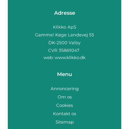
Adresse
web:
www.klikko.dk
Menu
Annoncering
Om os
Cookies
Kontakt os
Sitemap