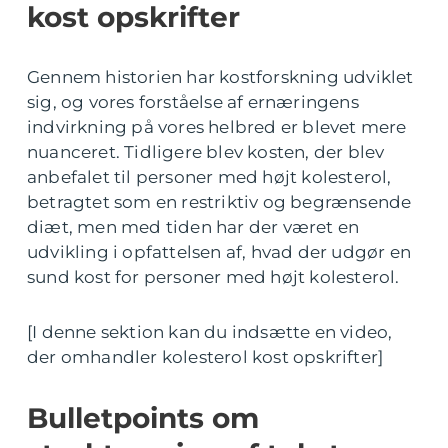
kost opskrifter
Gennem historien har kostforskning udviklet
sig, og vores forståelse af ernæringens
indvirkning på vores helbred er blevet mere
nuanceret. Tidligere blev kosten, der blev
anbefalet til personer med højt kolesterol,
betragtet som en restriktiv og begrænsende
diæt, men med tiden har der været en
udvikling i opfattelsen af, hvad der udgør en
sund kost for personer med højt kolesterol.
[I denne sektion kan du indsætte en video,
der omhandler kolesterol kost opskrifter]
Bulletpoints om