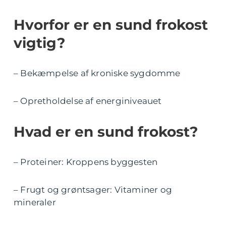
Hvorfor er en sund frokost
vigtig?
– Bekæmpelse af kroniske sygdomme
– Opretholdelse af energiniveauet
Hvad er en sund frokost?
– Proteiner: Kroppens byggesten
– Frugt og grøntsager: Vitaminer og
mineraler