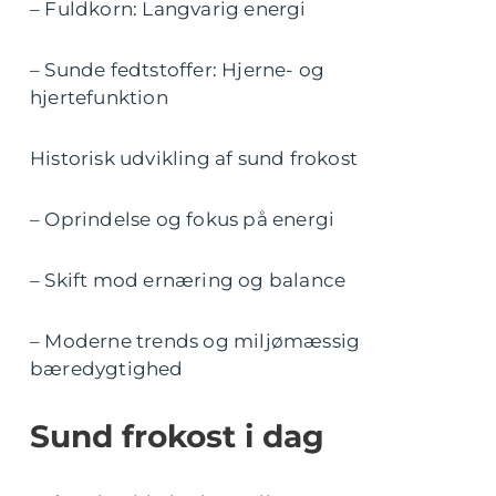
– Fuldkorn: Langvarig energi
– Sunde fedtstoffer: Hjerne- og
hjertefunktion
Historisk udvikling af sund frokost
– Oprindelse og fokus på energi
– Skift mod ernæring og balance
– Moderne trends og miljømæssig
bæredygtighed
Sund frokost i dag