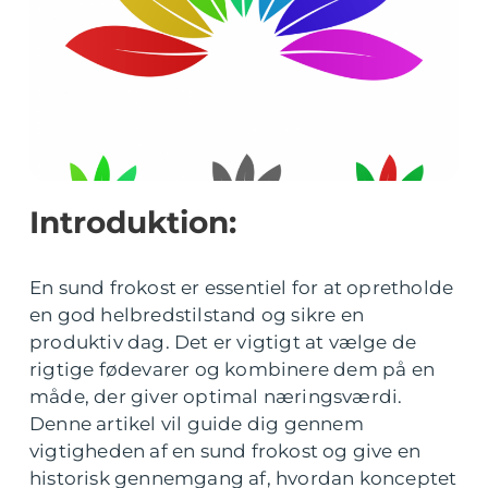
Introduktion:
En sund frokost er essentiel for at opretholde
en god helbredstilstand og sikre en
produktiv dag. Det er vigtigt at vælge de
rigtige fødevarer og kombinere dem på en
måde, der giver optimal næringsværdi.
Denne artikel vil guide dig gennem
vigtigheden af en sund frokost og give en
historisk gennemgang af, hvordan konceptet