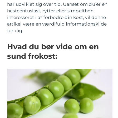
har udviklet sig over tid. Uanset om du er en
hesteentusiast, rytter eller simpelthen
interesseret i at forbedre din kost, vil denne
artikel være en værdifuld informationskilde
for dig.
Hvad du bør vide om en
sund frokost: