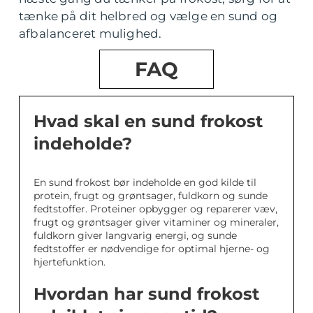
tænke på dit helbred og vælge en sund og
afbalanceret mulighed.
FAQ
Hvad skal en sund frokost
indeholde?
En sund frokost bør indeholde en god kilde til
protein, frugt og grøntsager, fuldkorn og sunde
fedtstoffer. Proteiner opbygger og reparerer væv,
frugt og grøntsager giver vitaminer og mineraler,
fuldkorn giver langvarig energi, og sunde
fedtstoffer er nødvendige for optimal hjerne- og
hjertefunktion.
Hvordan har sund frokost