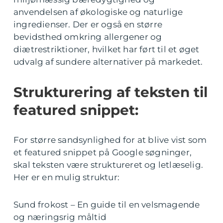
anvendelsen af økologiske og naturlige
ingredienser. Der er også en større
bevidsthed omkring allergener og
diætrestriktioner, hvilket har ført til et øget
udvalg af sundere alternativer på markedet.
Strukturering af teksten til
featured snippet:
For større sandsynlighed for at blive vist som
et featured snippet på Google søgninger,
skal teksten være struktureret og letlæselig.
Her er en mulig struktur:
Sund frokost – En guide til en velsmagende
og næringsrig måltid