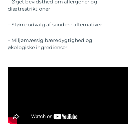
– Øget bevidsthed om allergener og
diætrestriktioner
– Større udvalg af sundere alternativer
– Miljømæssig bæredygtighed og
økologiske ingredienser